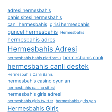
adresi hermesbahis
bahis sitesi hermesbahis
canli hermesbahis
girisi hermesbahis
güncel hermesbahis
Hermesbahis
hermesbahis adres
Hermesbahis Adresi
hermesbahis canli
hermesbahis bahis platformu
hermesbahis canli destek
Hermesbahis Canlı Bahis
hermesbahis casino oyunları
hermesbahis casino sitesi
hermesbahis giris adresi
hermesbahis giris twitter
hermesbahis giris yap
Hermesbahis Giriş