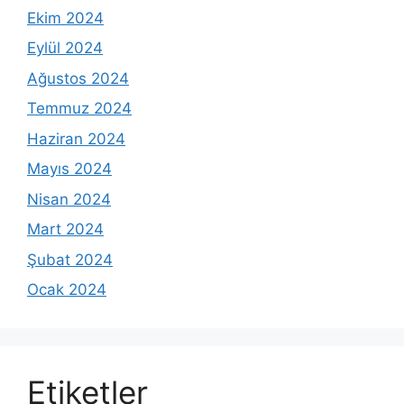
Ekim 2024
Eylül 2024
Ağustos 2024
Temmuz 2024
Haziran 2024
Mayıs 2024
Nisan 2024
Mart 2024
Şubat 2024
Ocak 2024
Etiketler