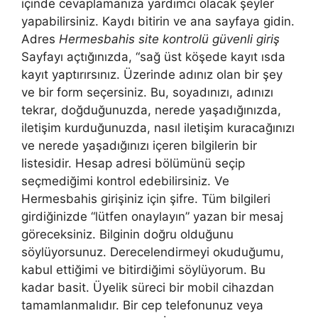
içinde cevaplamanıza yardımcı olacak şeyler
yapabilirsiniz. Kaydı bitirin ve ana sayfaya gidin.
Adres
Hermesbahis site kontrolü güvenli giriş
Sayfayı açtığınızda, “sağ üst köşede kayıt ısda
kayıt yaptırırsınız. Üzerinde adınız olan bir şey
ve bir form seçersiniz. Bu, soyadınızı, adınızı
tekrar, doğduğunuzda, nerede yaşadığınızda,
iletişim kurduğunuzda, nasıl iletişim kuracağınızı
ve nerede yaşadığınızı içeren bilgilerin bir
listesidir. Hesap adresi bölümünü seçip
seçmediğimi kontrol edebilirsiniz. Ve
Hermesbahis girişiniz için şifre. Tüm bilgileri
girdiğinizde “lütfen onaylayın” yazan bir mesaj
göreceksiniz. Bilginin doğru olduğunu
söylüyorsunuz. Derecelendirmeyi okuduğumu,
kabul ettiğimi ve bitirdiğimi söylüyorum. Bu
kadar basit. Üyelik süreci bir mobil cihazdan
tamamlanmalıdır. Bir cep telefonunuz veya