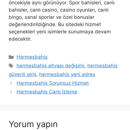
öncekiyle aynı görünüyor. Spor bahisleri, canlı
bahisler, canlı casino, casino oyunları, canlı
bingo, sanal sporlar ve özel bonuslar
değerlendirildiğinde. Bu sitedeki hizmet
seçenekleri yeni isimlerle sunulmaya devam
edecektir.
Kategoriler
Hermesbahis
Etiketler
hermesbahis altyapı değişimi
,
hermesbahis
güvenli giriş
,
hermesbahis yeni adres
Hermesbahis Sorunsuz Hizmet
Hermesbahis Canlı İzleme
Yorum yapın