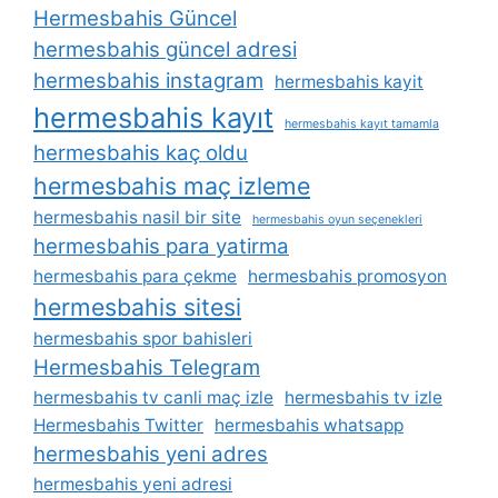
Hermesbahis Güncel
hermesbahis güncel adresi
hermesbahis instagram
hermesbahis kayit
hermesbahis kayıt
hermesbahis kayıt tamamla
hermesbahis kaç oldu
hermesbahis maç izleme
hermesbahis nasil bir site
hermesbahis oyun seçenekleri
hermesbahis para yatirma
hermesbahis para çekme
hermesbahis promosyon
hermesbahis sitesi
hermesbahis spor bahisleri
Hermesbahis Telegram
hermesbahis tv canli maç izle
hermesbahis tv izle
Hermesbahis Twitter
hermesbahis whatsapp
hermesbahis yeni adres
hermesbahis yeni adresi