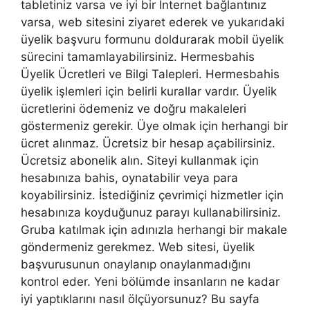
tabletiniz varsa ve iyi bir İnternet bağlantınız
varsa, web sitesini ziyaret ederek ve yukarıdaki
üyelik başvuru formunu doldurarak mobil üyelik
sürecini tamamlayabilirsiniz. Hermesbahis
Üyelik Ücretleri ve Bilgi Talepleri. Hermesbahis
üyelik işlemleri için belirli kurallar vardır. Üyelik
ücretlerini ödemeniz ve doğru makaleleri
göstermeniz gerekir. Üye olmak için herhangi bir
ücret alınmaz. Ücretsiz bir hesap açabilirsiniz.
Ücretsiz abonelik alın. Siteyi kullanmak için
hesabınıza bahis, oynatabilir veya para
koyabilirsiniz. İstediğiniz çevrimiçi hizmetler için
hesabınıza koyduğunuz parayı kullanabilirsiniz.
Gruba katılmak için adınızla herhangi bir makale
göndermeniz gerekmez. Web sitesi, üyelik
başvurusunun onaylanıp onaylanmadığını
kontrol eder. Yeni bölümde insanların ne kadar
iyi yaptıklarını nasıl ölçüyorsunuz? Bu sayfa