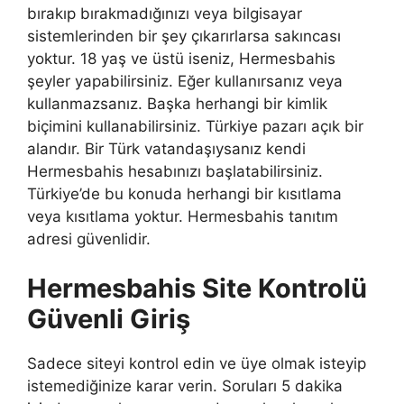
bırakıp bırakmadığınızı veya bilgisayar
sistemlerinden bir şey çıkarırlarsa sakıncası
yoktur. 18 yaş ve üstü iseniz, Hermesbahis
şeyler yapabilirsiniz. Eğer kullanırsanız veya
kullanmazsanız. Başka herhangi bir kimlik
biçimini kullanabilirsiniz. Türkiye pazarı açık bir
alandır. Bir Türk vatandaşıysanız kendi
Hermesbahis hesabınızı başlatabilirsiniz.
Türkiye’de bu konuda herhangi bir kısıtlama
veya kısıtlama yoktur. Hermesbahis tanıtım
adresi güvenlidir.
Hermesbahis Site Kontrolü
Güvenli Giriş
Sadece siteyi kontrol edin ve üye olmak isteyip
istemediğinize karar verin. Soruları 5 dakika