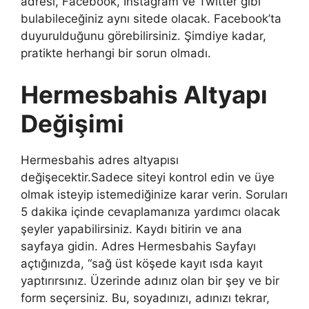
adresi, Facebook, Instagram ve Twitter gibi
bulabileceğiniz aynı sitede olacak. Facebook’ta
duyurulduğunu görebilirsiniz. Şimdiye kadar,
pratikte herhangi bir sorun olmadı.
Hermesbahis Altyapı
Değişimi
Hermesbahis adres altyapısı
değişecektir.Sadece siteyi kontrol edin ve üye
olmak isteyip istemediğinize karar verin. Soruları
5 dakika içinde cevaplamanıza yardımcı olacak
şeyler yapabilirsiniz. Kaydı bitirin ve ana
sayfaya gidin. Adres Hermesbahis Sayfayı
açtığınızda, “sağ üst köşede kayıt ısda kayıt
yaptırırsınız. Üzerinde adınız olan bir şey ve bir
form seçersiniz. Bu, soyadınızı, adınızı tekrar,