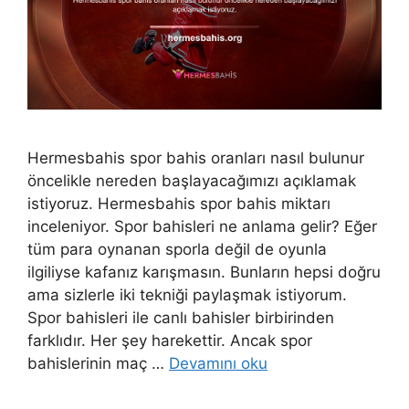
Hermesbahis spor bahis oranları nasıl bulunur
öncelikle nereden başlayacağımızı açıklamak
istiyoruz. Hermesbahis spor bahis miktarı
inceleniyor. Spor bahisleri ne anlama gelir? Eğer
tüm para oynanan sporla değil de oyunla
ilgiliyse kafanız karışmasın. Bunların hepsi doğru
ama sizlerle iki tekniği paylaşmak istiyorum.
Spor bahisleri ile canlı bahisler birbirinden
farklıdır. Her şey harekettir. Ancak spor
bahislerinin maç …
Devamını oku