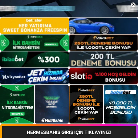
×
HERMESBAHİS GİRİŞ İÇİN TIKLAYINIZ!