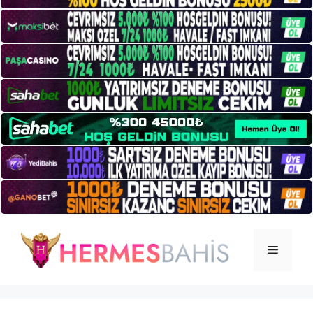
İçeriğe
atla
Menü