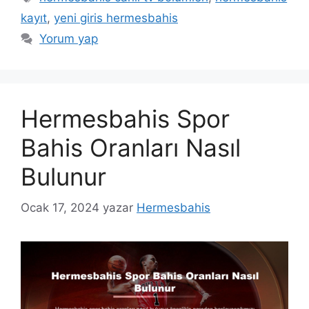
kayıt
,
yeni giris hermesbahis
Yorum yap
Hermesbahis Spor
Bahis Oranları Nasıl
Bulunur
Ocak 17, 2024
yazar
Hermesbahis