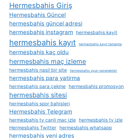
Hermesbahis Giriş
Hermesbahis Güncel
hermesbahis güncel adresi
hermesbahis instagram
hermesbahis kayit
hermesbahis kayıt
hermesbahis kayıt tamamla
hermesbahis kaç oldu
hermesbahis maç izleme
hermesbahis nasil bir site
hermesbahis oyun seçenekleri
hermesbahis para yatirma
hermesbahis para çekme
hermesbahis promosyon
hermesbahis sitesi
hermesbahis spor bahisleri
Hermesbahis Telegram
hermesbahis tv canli maç izle
hermesbahis tv izle
Hermesbahis Twitter
hermesbahis whatsapp
hermesbahis yeni adres