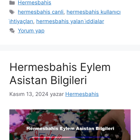
Kategoriler
Hermesbahis
Etiketler
hermesbahis canli
,
hermesbahis kullanıcı
i̇htiyaçları
,
hermesbahis yalan i̇ddialar
Yorum yap
Hermesbahis Eylem
Asistan Bilgileri
Kasım 13, 2024
yazar
Hermesbahis