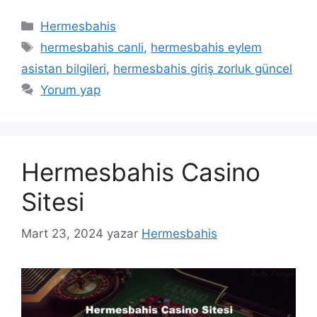
Kategoriler
Hermesbahis
Etiketler
hermesbahis canli
,
hermesbahis eylem
asistan bilgileri
,
hermesbahis giriş zorluk güncel
Yorum yap
Hermesbahis Casino
Sitesi
Mart 23, 2024
yazar
Hermesbahis