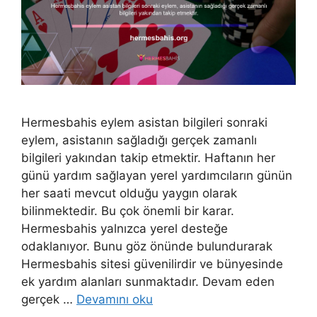
Hermesbahis eylem asistan bilgileri sonraki
eylem, asistanın sağladığı gerçek zamanlı
bilgileri yakından takip etmektir. Haftanın her
günü yardım sağlayan yerel yardımcıların günün
her saati mevcut olduğu yaygın olarak
bilinmektedir. Bu çok önemli bir karar.
Hermesbahis yalnızca yerel desteğe
odaklanıyor. Bunu göz önünde bulundurarak
Hermesbahis sitesi güvenilirdir ve bünyesinde
ek yardım alanları sunmaktadır. Devam eden
gerçek …
Devamını oku