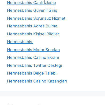
Hermesbahis Canlı İzleme
Hermesbahis Güvenli Giriş
Hermesbahis Sorunsuz Hizmet
Hermesbahis Adres Bulma
Hermesbahis Kişisel Bilgiler
Hermesbahis
Hermesbahis Motor Sporları
Hermesbahis Casino Ekranı
Hermesbahis Twitter Desteği
Hermesbahis Belge Talebi
Hermesbahis Casino Kazançları