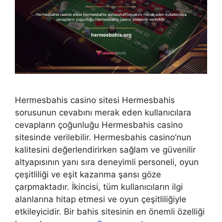
Hermesbahis casino sitesi Hermesbahis
sorusunun cevabını merak eden kullanıcılara
cevapların çoğunluğu Hermesbahis casino
sitesinde verilebilir. Hermesbahis casino’nun
kalitesini değerlendirirken sağlam ve güvenilir
altyapısının yanı sıra deneyimli personeli, oyun
çeşitliliği ve eşit kazanma şansı göze
çarpmaktadır. İkincisi, tüm kullanıcıların ilgi
alanlarına hitap etmesi ve oyun çeşitliliğiyle
etkileyicidir. Bir bahis sitesinin en önemli özelliği