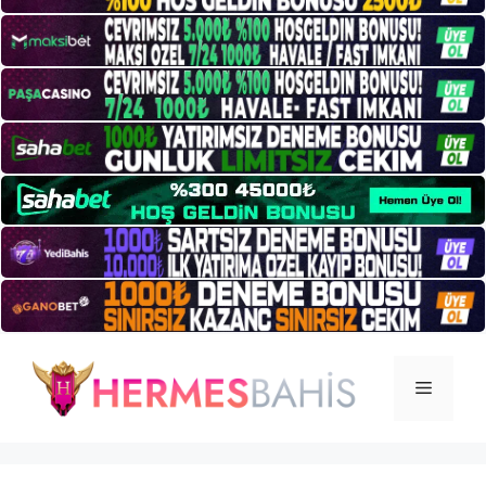
İçeriğe
atla
Menü