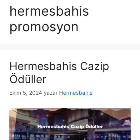
hermesbahis
promosyon
Hermesbahis Cazip
Ödüller
Ekim 5, 2024
yazar
Hermesbahis