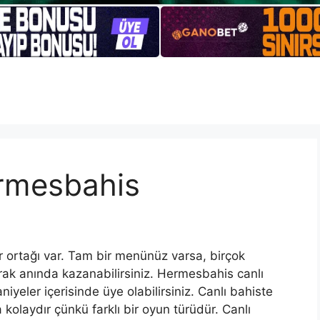
ermesbahis
r ortağı var. Tam bir menünüz varsa, birçok
rak anında kazanabilirsiniz. Hermesbahis canlı
niyeler içerisinde üye olabilirsiniz. Canlı bahiste
olaydır çünkü farklı bir oyun türüdür. Canlı