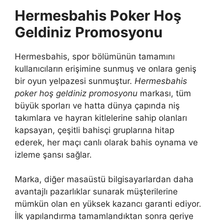
Hermesbahis Poker Hoş
Geldiniz Promosyonu
Hermesbahis, spor bölümünün tamamını
kullanıcıların erişimine sunmuş ve onlara geniş
bir oyun yelpazesi sunmuştur.
Hermesbahis
poker hoş geldiniz promosyonu
markası, tüm
büyük sporları ve hatta dünya çapında niş
takımlara ve hayran kitlelerine sahip olanları
kapsayan, çeşitli bahisçi gruplarına hitap
ederek, her maçı canlı olarak bahis oynama ve
izleme şansı sağlar.
Marka, diğer masaüstü bilgisayarlardan daha
avantajlı pazarlıklar sunarak müşterilerine
mümkün olan en yüksek kazancı garanti ediyor.
İlk yapılandırma tamamlandıktan sonra geriye