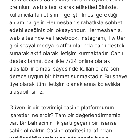
premium web sitesi olarak etiketlediğinizde,
kullanıcılarla iletişimin geliştirilmesi gerektiği
anlamına gelir. Hermesbahis rahatlıkla sohbet
edebileceğiniz bir lokasyondur. Hermesbahis,
web sitesinde ve Facebook, Instagram, Twitter
gibi sosyal medya platformlarında canlı destek
sunarak aktif olarak iletişim kurmaktadır. Canlı
destek birimi, özellikle 7/24 online olarak
ulaşılabilir olması sayesinde kullanıcılara son
derece uygun bir hizmet sunmaktadır. Bu siteye
üye olarak tüm iletişim olanaklarına kolaylıkla
ulaşabilirsiniz.
Güvenilir bir çevrimiçi casino platformunun
işaretleri nelerdir? Tam bir değerlendirmemiz
var. Bir bahisçinin ilk şartı geçerli bir lisansa
sahip olmaktır. Casino otoritesi tarafından