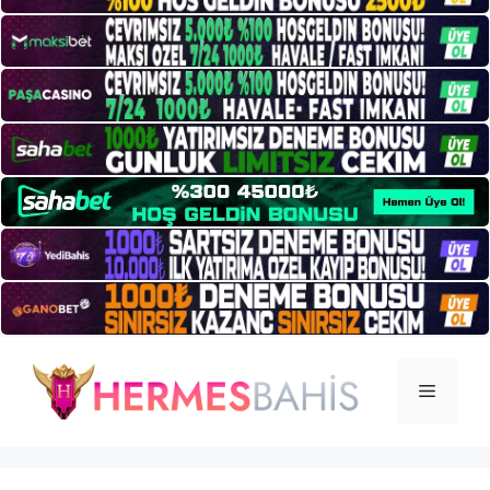
İçeriğe
atla
Menü