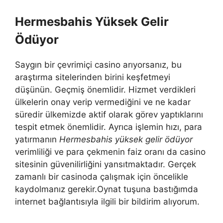
Hermesbahis Yüksek Gelir
Ödüyor
Saygın bir çevrimiçi casino arıyorsanız, bu
araştırma sitelerinden birini keşfetmeyi
düşünün. Geçmiş önemlidir. Hizmet verdikleri
ülkelerin onay verip vermediğini ve ne kadar
süredir ülkemizde aktif olarak görev yaptıklarını
tespit etmek önemlidir. Ayrıca işlemin hızı, para
yatırmanın
Hermesbahis yüksek gelir ödüyor
verimliliği ve para çekmenin faiz oranı da casino
sitesinin güvenilirliğini yansıtmaktadır. Gerçek
zamanlı bir casinoda çalışmak için öncelikle
kaydolmanız gerekir.Oynat tuşuna bastığımda
internet bağlantısıyla ilgili bir bildirim alıyorum.