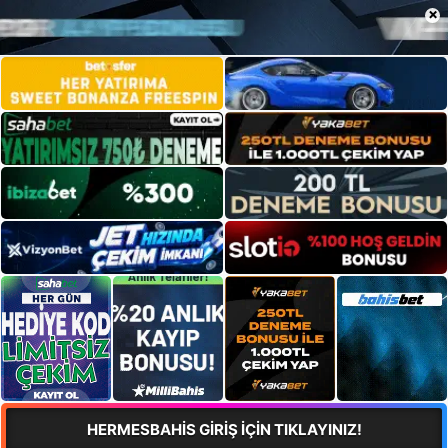
×
HERMESBAHİS GİRİŞ İÇİN TIKLAYINIZ!