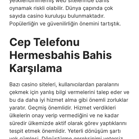
yetkilendirilmemiş web sitelerinde bahis
oynamak riskli olabilir. Dünya çapında çok
sayıda casino kuruluşu bulunmaktadır.
Popülerliğin ve güvenilirliğin önemini tartıştık.
Cep Telefonu
Hermesbahis Bahis
Karşılama
Bazı casino siteleri, kullanıcılardan paralarını
çekmek için yanlış bilgi vermelerini talep eder ve
bu da daha iyi hizmet alma gibi önemli zorluklar
yaratır. Geçmiş önemlidir. Hizmet verdikleri
ülkelerin onay verip vermediğini ve ne kadar
süredir ülkemizde aktif olarak görev yaptıklarını
tespit etmek önemlidir. Yeterli dönüşüm şartı
yok cümlesi. Dönüştürme gereksinimi yetersiz