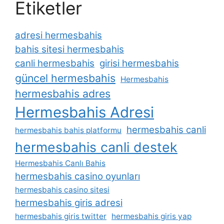
Etiketler
adresi hermesbahis
bahis sitesi hermesbahis
canli hermesbahis
girisi hermesbahis
güncel hermesbahis
Hermesbahis
hermesbahis adres
Hermesbahis Adresi
hermesbahis canli
hermesbahis bahis platformu
hermesbahis canli destek
Hermesbahis Canlı Bahis
hermesbahis casino oyunları
hermesbahis casino sitesi
hermesbahis giris adresi
hermesbahis giris twitter
hermesbahis giris yap