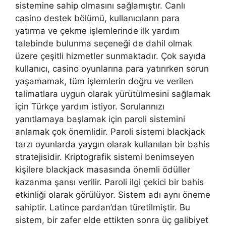
sistemine sahip olmasını sağlamıştır. Canlı
casino destek bölümü, kullanıcıların para
yatırma ve çekme işlemlerinde ilk yardım
talebinde bulunma seçeneği de dahil olmak
üzere çeşitli hizmetler sunmaktadır. Çok sayıda
kullanıcı, casino oyunlarına para yatırırken sorun
yaşamamak, tüm işlemlerin doğru ve verilen
talimatlara uygun olarak yürütülmesini sağlamak
için Türkçe yardım istiyor. Sorularınızı
yanıtlamaya başlamak için paroli sistemini
anlamak çok önemlidir. Paroli sistemi blackjack
tarzı oyunlarda yaygın olarak kullanılan bir bahis
stratejisidir. Kriptografik sistemi benimseyen
kişilere blackjack masasında önemli ödüller
kazanma şansı verilir. Paroli ilgi çekici bir bahis
etkinliği olarak görülüyor. Sistem adı aynı öneme
sahiptir. Latince pardan’dan türetilmiştir. Bu
sistem, bir zafer elde ettikten sonra üç galibiyet