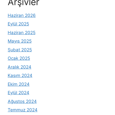
Arşivler
Haziran 2026
Eylül 2025
Haziran 2025
Mayıs 2025
Şubat 2025
Ocak 2025
Aralık 2024
Kasım 2024
Ekim 2024
Eylül 2024
Ağustos 2024
Temmuz 2024