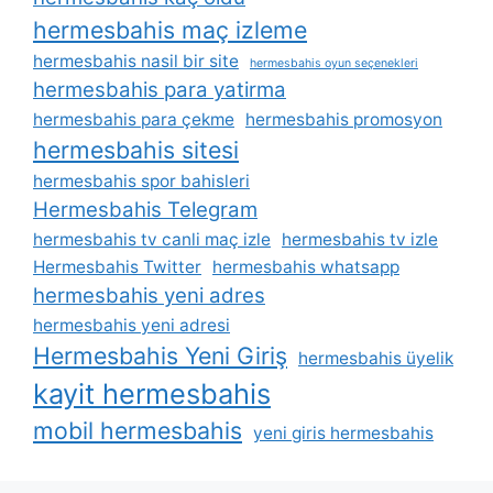
hermesbahis maç izleme
hermesbahis nasil bir site
hermesbahis oyun seçenekleri
hermesbahis para yatirma
hermesbahis para çekme
hermesbahis promosyon
hermesbahis sitesi
hermesbahis spor bahisleri
Hermesbahis Telegram
hermesbahis tv canli maç izle
hermesbahis tv izle
Hermesbahis Twitter
hermesbahis whatsapp
hermesbahis yeni adres
hermesbahis yeni adresi
Hermesbahis Yeni Giriş
hermesbahis üyelik
kayit hermesbahis
mobil hermesbahis
yeni giris hermesbahis