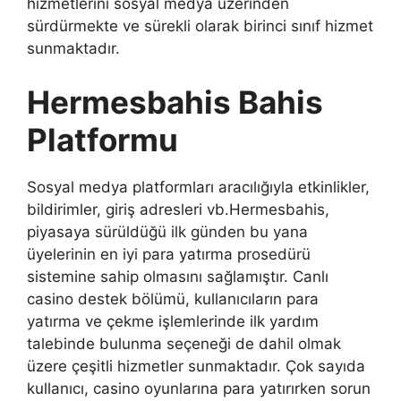
hizmetlerini sosyal medya üzerinden
sürdürmekte ve sürekli olarak birinci sınıf hizmet
sunmaktadır.
Hermesbahis Bahis
Platformu
Sosyal medya platformları aracılığıyla etkinlikler,
bildirimler, giriş adresleri vb.Hermesbahis,
piyasaya sürüldüğü ilk günden bu yana
üyelerinin en iyi para yatırma prosedürü
sistemine sahip olmasını sağlamıştır. Canlı
casino destek bölümü, kullanıcıların para
yatırma ve çekme işlemlerinde ilk yardım
talebinde bulunma seçeneği de dahil olmak
üzere çeşitli hizmetler sunmaktadır. Çok sayıda
kullanıcı, casino oyunlarına para yatırırken sorun