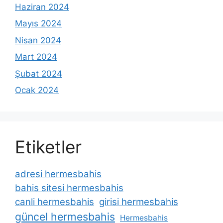
Haziran 2024
Mayıs 2024
Nisan 2024
Mart 2024
Şubat 2024
Ocak 2024
Etiketler
adresi hermesbahis
bahis sitesi hermesbahis
canli hermesbahis
girisi hermesbahis
güncel hermesbahis
Hermesbahis