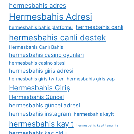
hermesbahis adres
Hermesbahis Adresi
hermesbahis canli
hermesbahis bahis platformu
hermesbahis canli destek
Hermesbahis Canlı Bahis
hermesbahis casino oyunları
hermesbahis casino sitesi
hermesbahis giris adresi
hermesbahis giris twitter
hermesbahis giris yap
Hermesbahis Giriş
Hermesbahis Güncel
hermesbahis güncel adresi
hermesbahis instagram
hermesbahis kayit
hermesbahis kayıt
hermesbahis kayıt tamamla
hermesbahis kaç oldu