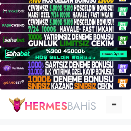
İçeriğe
atla
Menü