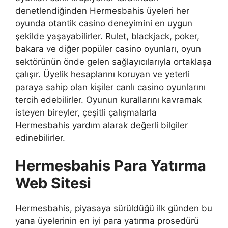
denetlendiğinden Hermesbahis üyeleri her
oyunda otantik casino deneyimini en uygun
şekilde yaşayabilirler. Rulet, blackjack, poker,
bakara ve diğer popüler casino oyunları, oyun
sektörünün önde gelen sağlayıcılarıyla ortaklaşa
çalışır. Üyelik hesaplarını koruyan ve yeterli
paraya sahip olan kişiler canlı casino oyunlarını
tercih edebilirler. Oyunun kurallarını kavramak
isteyen bireyler, çeşitli çalışmalarla
Hermesbahis yardım alarak değerli bilgiler
edinebilirler.
Hermesbahis Para Yatırma
Web Sitesi
Hermesbahis, piyasaya sürüldüğü ilk günden bu
yana üyelerinin en iyi para yatırma prosedürü