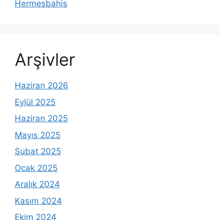
Hermesbahis
Arşivler
Haziran 2026
Eylül 2025
Haziran 2025
Mayıs 2025
Şubat 2025
Ocak 2025
Aralık 2024
Kasım 2024
Ekim 2024