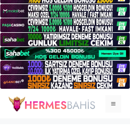
İçeriğe
atla
Menü