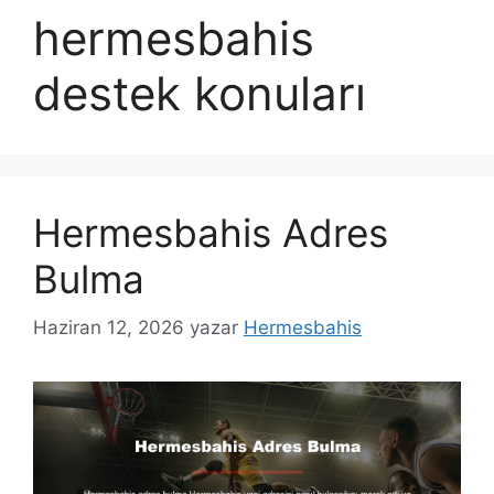
hermesbahis
destek konuları
Hermesbahis Adres
Bulma
Haziran 12, 2026
yazar
Hermesbahis