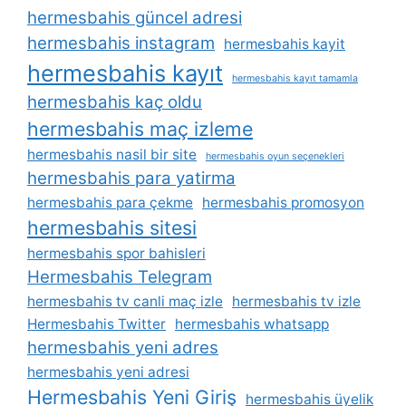
hermesbahis güncel adresi
hermesbahis instagram
hermesbahis kayit
hermesbahis kayıt
hermesbahis kayıt tamamla
hermesbahis kaç oldu
hermesbahis maç izleme
hermesbahis nasil bir site
hermesbahis oyun seçenekleri
hermesbahis para yatirma
hermesbahis para çekme
hermesbahis promosyon
hermesbahis sitesi
hermesbahis spor bahisleri
Hermesbahis Telegram
hermesbahis tv canli maç izle
hermesbahis tv izle
Hermesbahis Twitter
hermesbahis whatsapp
hermesbahis yeni adres
hermesbahis yeni adresi
Hermesbahis Yeni Giriş
hermesbahis üyelik