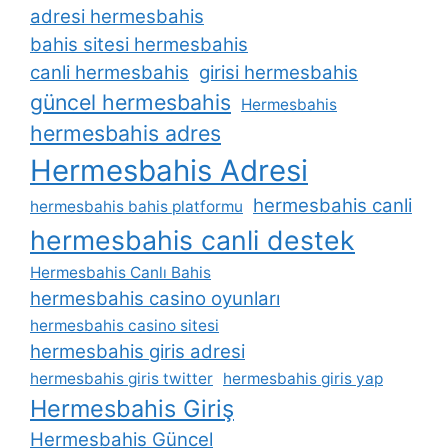
adresi hermesbahis
bahis sitesi hermesbahis
canli hermesbahis
girisi hermesbahis
güncel hermesbahis
Hermesbahis
hermesbahis adres
Hermesbahis Adresi
hermesbahis canli
hermesbahis bahis platformu
hermesbahis canli destek
Hermesbahis Canlı Bahis
hermesbahis casino oyunları
hermesbahis casino sitesi
hermesbahis giris adresi
hermesbahis giris twitter
hermesbahis giris yap
Hermesbahis Giriş
Hermesbahis Güncel