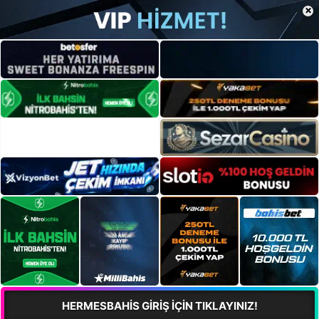
×
HERMESBAHİS GİRİŞ İÇİN TIKLAYINIZ!