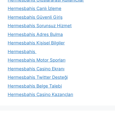
Hermesbahis Canlı İzleme
Hermesbahis Güvenli Giriş
Hermesbahis Sorunsuz Hizmet
Hermesbahis Adres Bulma
Hermesbahis Kişisel Bilgiler
Hermesbahis
Hermesbahis Motor Sporları
Hermesbahis Casino Ekranı
Hermesbahis Twitter Desteği
Hermesbahis Belge Talebi
Hermesbahis Casino Kazançları