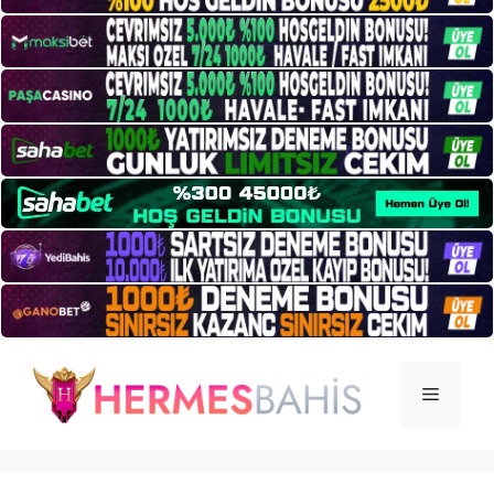
İçeriğe
atla
Menü