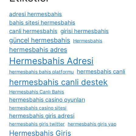
adresi hermesbahis
bahis sitesi hermesbahis
canli hermesbahis
girisi hermesbahis
güncel hermesbahis
Hermesbahis
hermesbahis adres
Hermesbahis Adresi
hermesbahis canli
hermesbahis bahis platformu
hermesbahis canli destek
Hermesbahis Canlı Bahis
hermesbahis casino oyunları
hermesbahis casino sitesi
hermesbahis giris adresi
hermesbahis giris twitter
hermesbahis giris yap
Hermesbahis Giriş