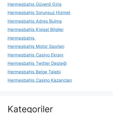
Hermesbahis Güvenli Giriş
Hermesbahis Sorunsuz Hizmet
Hermesbahis Adres Bulma
Hermesbahis Kişisel Bilgiler
Hermesbahis
Hermesbahis Motor Sporları
Hermesbahis Casino Ekranı
Hermesbahis Twitter Desteği
Hermesbahis Belge Talebi
Hermesbahis Casino Kazançları
Kategoriler