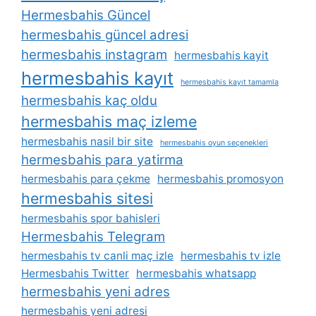
Hermesbahis Güncel
hermesbahis güncel adresi
hermesbahis instagram
hermesbahis kayit
hermesbahis kayıt
hermesbahis kayıt tamamla
hermesbahis kaç oldu
hermesbahis maç izleme
hermesbahis nasil bir site
hermesbahis oyun seçenekleri
hermesbahis para yatirma
hermesbahis para çekme
hermesbahis promosyon
hermesbahis sitesi
hermesbahis spor bahisleri
Hermesbahis Telegram
hermesbahis tv canli maç izle
hermesbahis tv izle
Hermesbahis Twitter
hermesbahis whatsapp
hermesbahis yeni adres
hermesbahis yeni adresi