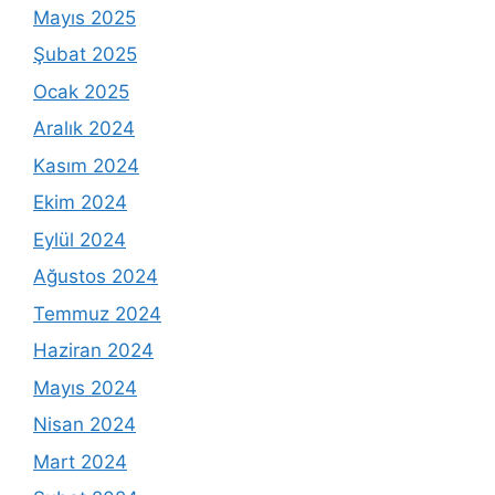
Mayıs 2025
Şubat 2025
Ocak 2025
Aralık 2024
Kasım 2024
Ekim 2024
Eylül 2024
Ağustos 2024
Temmuz 2024
Haziran 2024
Mayıs 2024
Nisan 2024
Mart 2024