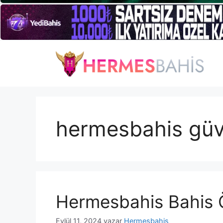
İçeriğe
atla
hermesbahis güve
Hermesbahis Bahis Ö
Eylül 11, 2024
yazar
Hermesbahis