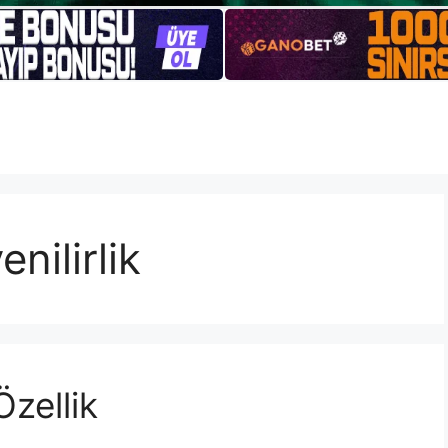
nilirlik
zellik