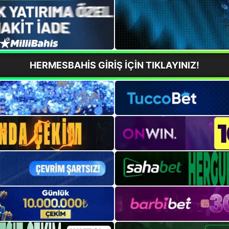
HERMESBAHİS GİRİŞ İÇİN TIKLAYINIZ!