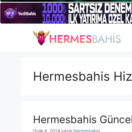
İçeriğe
atla
Hermesbahis Hiz
Hermesbahis Güncel 
Ocak 6, 2024
yazar
Hermesbahis