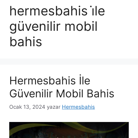
hermesbahis i̇le
güvenilir mobil
bahis
Hermesbahis İle
Güvenilir Mobil Bahis
Ocak 13, 2024
yazar
Hermesbahis