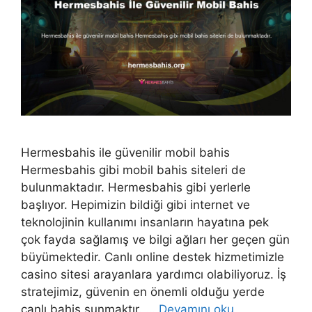
Hermesbahis ile güvenilir mobil bahis
Hermesbahis gibi mobil bahis siteleri de
bulunmaktadır. Hermesbahis gibi yerlerle
başlıyor. Hepimizin bildiği gibi internet ve
teknolojinin kullanımı insanların hayatına pek
çok fayda sağlamış ve bilgi ağları her geçen gün
büyümektedir. Canlı online destek hizmetimizle
casino sitesi arayanlara yardımcı olabiliyoruz. İş
stratejimiz, güvenin en önemli olduğu yerde
canlı bahis sunmaktır. …
Devamını oku