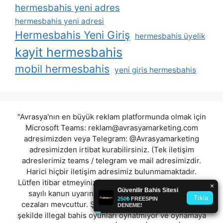
hermesbahis yeni adres
hermesbahis yeni adresi
Hermesbahis Yeni Giriş
hermesbahis üyelik
kayit hermesbahis
mobil hermesbahis
yeni giris hermesbahis
"Avrasya'nın en büyük reklam platformunda olmak için
Microsoft Teams:
reklam@avrasyamarketing.com
adresimizden veya Telegram: @Avrasyamarketing
adresimizden irtibat kurabilirsiniz. (Tek iletişim
adreslerimiz teams / telegram ve mail adresimizdir.
Harici hiçbir iletişim adresimiz bulunmamaktadır.
Lütfen itibar etmeyiniz.) Türkiye yasalarına göre 7258
sayılı kanun uyarınca yasa dışı bahis oynamanın
cezaları mevcuttur. Şu an bulunduğunuz site hiç bir
şekilde illegal bahis oyunları oynatmıyor ve oynamaya