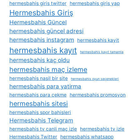
hermesbahis giris twitter
hermesbahis giris yap
Hermesbahis Giriş
Hermesbahis Güncel
hermesbahis güncel adresi
hermesbahis instagram
hermesbahis kayit
hermesbahis kayıt
hermesbahis kayıt tamamla
hermesbahis kaç oldu
hermesbahis maç izleme
hermesbahis nasil bir site
hermesbahis oyun seçenekleri
hermesbahis para yatirma
hermesbahis para çekme
hermesbahis promosyon
hermesbahis sitesi
hermesbahis spor bahisleri
Hermesbahis Telegram
hermesbahis tv canli maç izle
hermesbahis tv izle
Hermesbahis Twitter
hermesbahis whatsapp