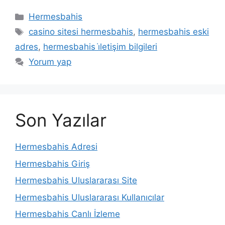
Kategoriler
Hermesbahis
Etiketler
casino sitesi hermesbahis
,
hermesbahis eski
adres
,
hermesbahis i̇letişim bilgileri
Yorum yap
Son Yazılar
Hermesbahis Adresi
Hermesbahis Giriş
Hermesbahis Uluslararası Site
Hermesbahis Uluslararası Kullanıcılar
Hermesbahis Canlı İzleme