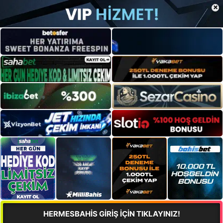
×
HERMESBAHİS GİRİŞ İÇİN TIKLAYINIZ!