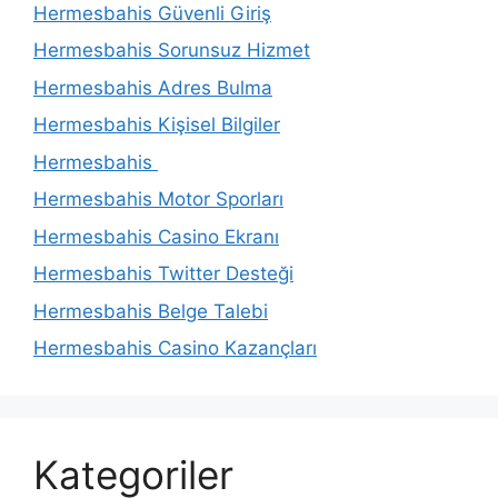
Hermesbahis Güvenli Giriş
Hermesbahis Sorunsuz Hizmet
Hermesbahis Adres Bulma
Hermesbahis Kişisel Bilgiler
Hermesbahis
Hermesbahis Motor Sporları
Hermesbahis Casino Ekranı
Hermesbahis Twitter Desteği
Hermesbahis Belge Talebi
Hermesbahis Casino Kazançları
Kategoriler