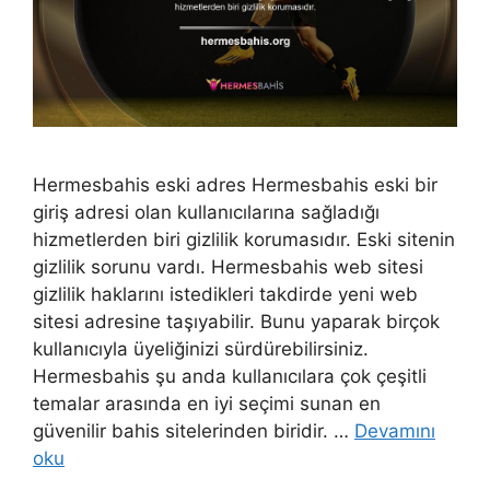
Hermesbahis eski adres Hermesbahis eski bir
giriş adresi olan kullanıcılarına sağladığı
hizmetlerden biri gizlilik korumasıdır. Eski sitenin
gizlilik sorunu vardı. Hermesbahis web sitesi
gizlilik haklarını istedikleri takdirde yeni web
sitesi adresine taşıyabilir. Bunu yaparak birçok
kullanıcıyla üyeliğinizi sürdürebilirsiniz.
Hermesbahis şu anda kullanıcılara çok çeşitli
temalar arasında en iyi seçimi sunan en
güvenilir bahis sitelerinden biridir. …
Devamını
oku