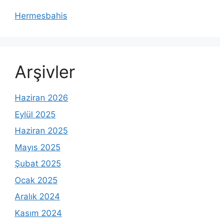
Hermesbahis
Arşivler
Haziran 2026
Eylül 2025
Haziran 2025
Mayıs 2025
Şubat 2025
Ocak 2025
Aralık 2024
Kasım 2024