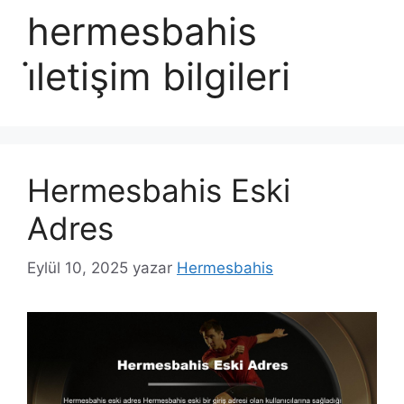
hermesbahis
i̇letişim bilgileri
Hermesbahis Eski
Adres
Eylül 10, 2025
yazar
Hermesbahis