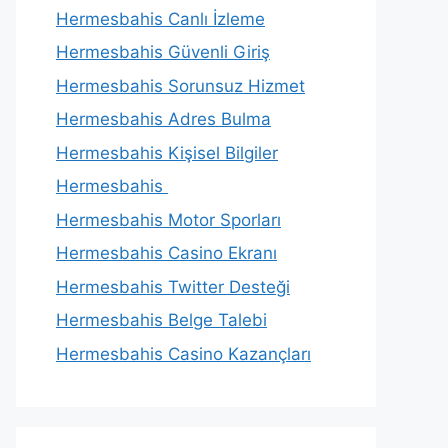
Hermesbahis Canlı İzleme
Hermesbahis Güvenli Giriş
Hermesbahis Sorunsuz Hizmet
Hermesbahis Adres Bulma
Hermesbahis Kişisel Bilgiler
Hermesbahis
Hermesbahis Motor Sporları
Hermesbahis Casino Ekranı
Hermesbahis Twitter Desteği
Hermesbahis Belge Talebi
Hermesbahis Casino Kazançları