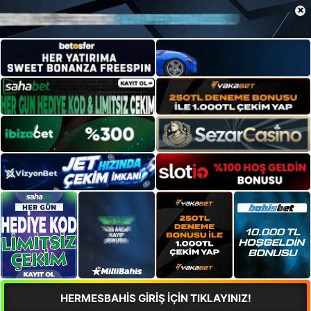
×
HERMESBAHİS GİRİŞ İÇİN TIKLAYINIZ!