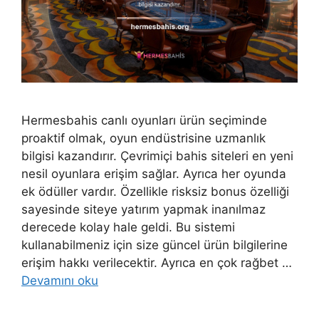
Hermesbahis canlı oyunları ürün seçiminde
proaktif olmak, oyun endüstrisine uzmanlık
bilgisi kazandırır. Çevrimiçi bahis siteleri en yeni
nesil oyunlara erişim sağlar. Ayrıca her oyunda
ek ödüller vardır. Özellikle risksiz bonus özelliği
sayesinde siteye yatırım yapmak inanılmaz
derecede kolay hale geldi. Bu sistemi
kullanabilmeniz için size güncel ürün bilgilerine
erişim hakkı verilecektir. Ayrıca en çok rağbet …
Devamını oku