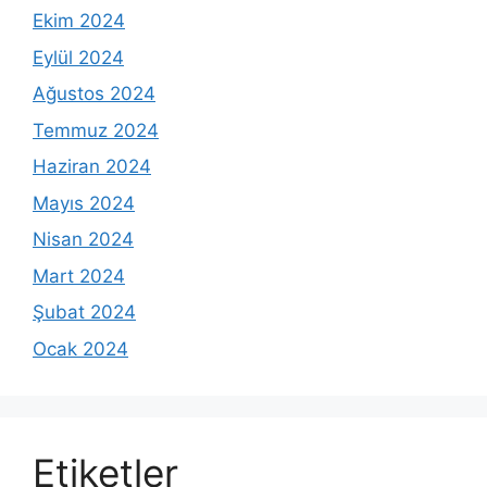
Ekim 2024
Eylül 2024
Ağustos 2024
Temmuz 2024
Haziran 2024
Mayıs 2024
Nisan 2024
Mart 2024
Şubat 2024
Ocak 2024
Etiketler